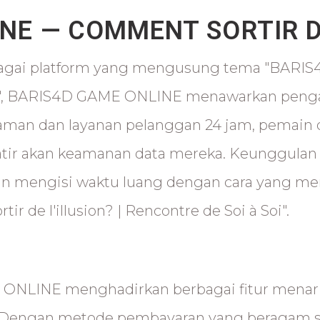
NE — COMMENT SORTIR DE
agai platform yang mengusung tema "BARIS
 à Soi", BARIS4D GAME ONLINE menawarkan pe
g aman dan layanan pelanggan 24 jam, pemai
ir akan keamanan data mereka. Keunggulan 
in mengisi waktu luang dengan cara yang me
 de l'illusion? | Rencontre de Soi à Soi".
E ONLINE menghadirkan berbagai fitur men
. Dengan metode pembayaran yang beragam s