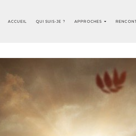
ACCUEIL
QUI SUIS-JE ?
APPROCHES
RENCON