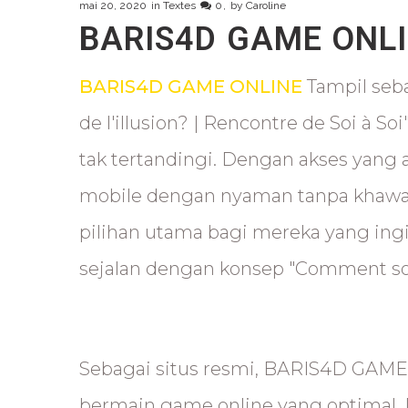
mai 20, 2020
in
Textes
0
by
Caroline
BARIS4D GAME ONLI
BARIS4D GAME ONLINE
Tampil seb
de l'illusion? | Rencontre de Soi
tak tertandingi. Dengan akses yan
mobile dengan nyaman tanpa khawat
pilihan utama bagi mereka yang ing
sejalan dengan konsep "Comment sortir
Sebagai situs resmi, BARIS4D GAM
bermain game online yang optimal