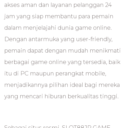
akses aman dan layanan pelanggan 24
jam yang siap membantu para pemain
dalam menjelajahi dunia game online.
Dengan antarmuka yang user-friendly,
pemain dapat dengan mudah menikmati
berbagai game online yang tersedia, baik
itu di PC maupun perangkat mobile,
menjadikannya pilihan ideal bagi mereka
yang mencari hiburan berkualitas tinggi.
Sebagai situs resmi, SLOT88JP GAME