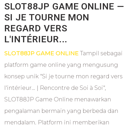
SLOT88JP GAME ONLINE —
SI JE TOURNE MON
REGARD VERS
L'INTÉRIEUR...
SLOT88JP GAME ONLINE
Tampil sebagai
platform game online yang mengusung
konsep unik "Si je tourne mon regard vers
l'intérieur... | Rencontre de Soi à Soi",
SLOT88JP Game Online menawarkan
pengalaman bermain yang berbeda dan
mendalam. Platform ini memberikan