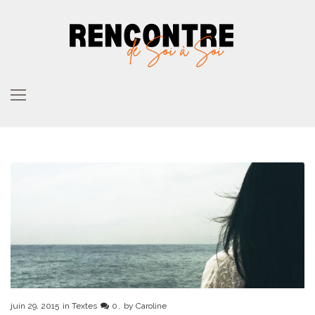
Skip
to
content
juin 29, 2015
in
Textes
0
by
Caroline