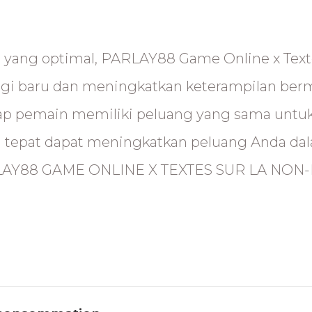
ang optimal, PARLAY88 Game Online x Textes
egi baru dan meningkatkan keterampilan berm
iap pemain memiliki peluang yang sama unt
g tepat dapat meningkatkan peluang Anda dal
ARLAY88 GAME ONLINE X TEXTES SUR LA NON-