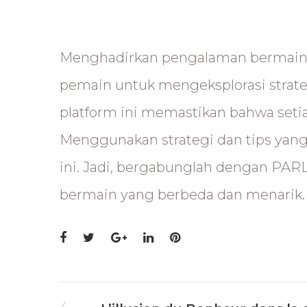
Menghadirkan pengalaman bermain y
pemain untuk mengeksplorasi strat
platform ini memastikan bahwa set
Menggunakan strategi dan tips yan
ini. Jadi, bergabunglah dengan P
bermain yang berbeda dan menarik.
Facebook
Twitter
Google+
LinkedIn
Pinterest