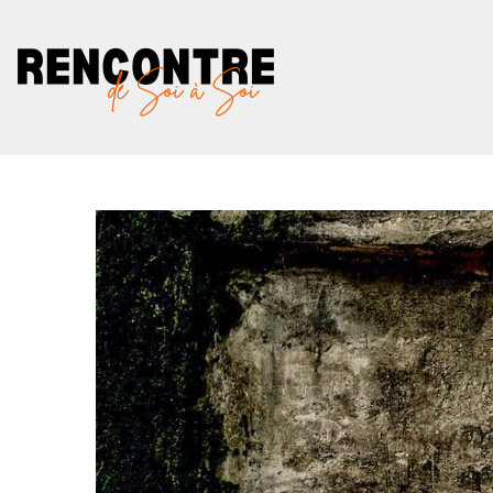
Skip
to
content