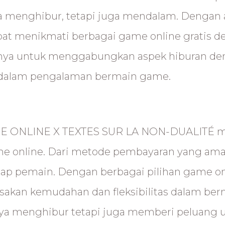
 menghibur, tetapi juga mendalam. Dengan a
at menikmati berbagai game online gratis de
ya untuk menggabungkan aspek hiburan deng
u dalam pengalaman bermain game.
ME ONLINE X TEXTES SUR LA NON-DUALITÉ me
e online. Dari metode pembayaran yang ama
ap pemain. Dengan berbagai pilihan game onl
kan kemudahan dan fleksibilitas dalam berma
anya menghibur tetapi juga memberi peluang