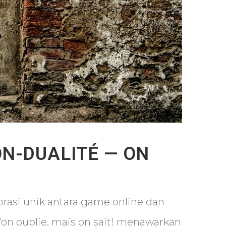
ON-DUALITÉ — ON
rasi unik antara game online dan
u'on oublie, mais on sait! menawarkan