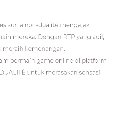
 sur la non-dualité mengajak
ain mereka. Dengan RTP yang adil,
uk meraih kemenangan.
am bermain game online di platform
DUALITÉ untuk merasakan sensasi