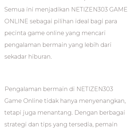
Semua ini menjadikan NETIZEN303 GAME
ONLINE sebagai pilihan ideal bagi para
pecinta game online yang mencari
pengalaman bermain yang lebih dari
sekadar hiburan.
Pengalaman bermain di NETIZEN303
Game Online tidak hanya menyenangkan,
tetapi juga menantang. Dengan berbagai
strategi dan tips yang tersedia, pemain