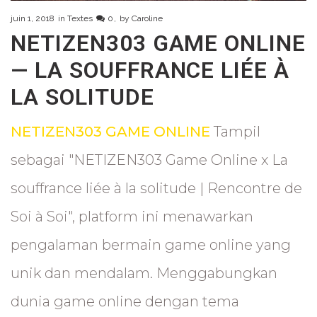
juin 1, 2018
in
Textes
0
by
Caroline
NETIZEN303 GAME ONLINE
— LA SOUFFRANCE LIÉE À
LA SOLITUDE
NETIZEN303 GAME ONLINE
Tampil
sebagai "NETIZEN303 Game Online x La
souffrance liée à la solitude | Rencontre de
Soi à Soi", platform ini menawarkan
pengalaman bermain game online yang
unik dan mendalam. Menggabungkan
dunia game online dengan tema