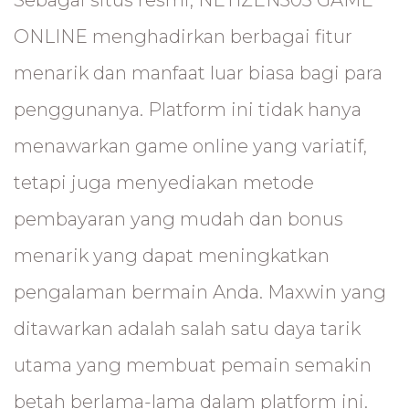
ONLINE menghadirkan berbagai fitur
menarik dan manfaat luar biasa bagi para
penggunanya. Platform ini tidak hanya
menawarkan game online yang variatif,
tetapi juga menyediakan metode
pembayaran yang mudah dan bonus
menarik yang dapat meningkatkan
pengalaman bermain Anda. Maxwin yang
ditawarkan adalah salah satu daya tarik
utama yang membuat pemain semakin
betah berlama-lama dalam platform ini.