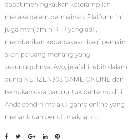
dapat meningkatkan keterampilan
mereka dalam permainan. Platform ini
juga menjamin RTP yang adil,
memberikan kepercayaan bagi pemain
akan peluang menang yang
sesungguhnya. Ayo, jelajahi lebih dalam
dunia NETIZEN303 GAME ONLINE dan
temukan cara baru untuk bertemu diri
Anda sendiri melalui game online yang
menarik dan penuh makna ini.
Facebook
Twitter
Google+
LinkedIn
Pinterest